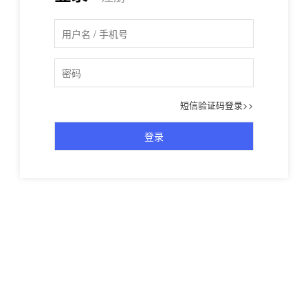
短信验证码登录>>