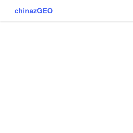
chinazGEO